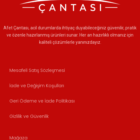
Afet Çantası, acil durumlarda ihtiyaç duyabileceğiniz güvenilir, pratik
ve özenle hazırlanmış ürünleri sunar. Her an hazırlıklı olmanız için
kaliteli çözümlerle yanınızdayız.
Mesafeli Satış Sözleşmesi
İade ve Değişim Koşulları
Geri Ödeme ve İade Politikası
Gizlilik ve Güvenlik
Mağaza