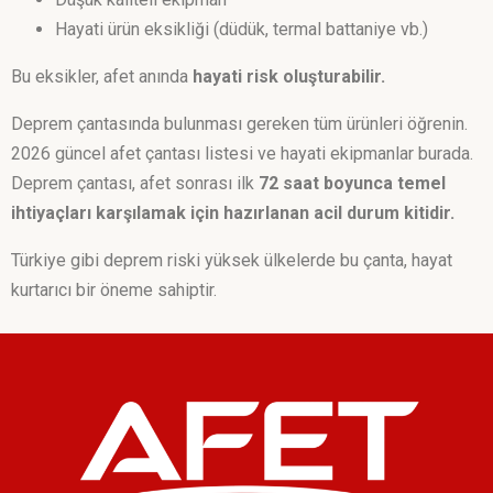
Hayati ürün eksikliği (düdük, termal battaniye vb.)
Bu eksikler, afet anında
hayati risk oluşturabilir.
Deprem çantasında bulunması gereken tüm ürünleri öğrenin.
2026 güncel afet çantası listesi ve hayati ekipmanlar burada.
Deprem çantası, afet sonrası ilk
72 saat boyunca temel
ihtiyaçları karşılamak için hazırlanan acil durum kitidir.
Türkiye gibi deprem riski yüksek ülkelerde bu çanta, hayat
kurtarıcı bir öneme sahiptir.