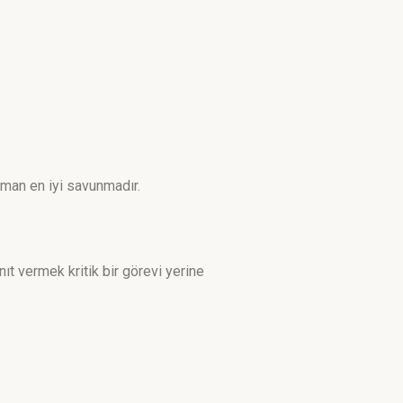
aman en iyi savunmadır.
t vermek kritik bir görevi yerine