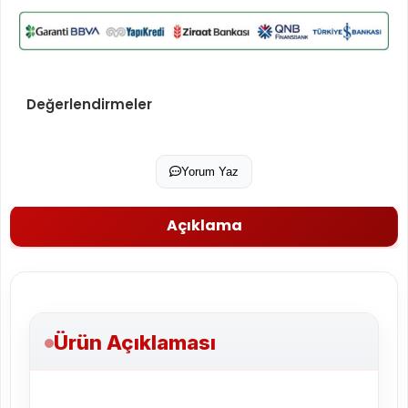
Değerlendirmeler
Yorum Yaz
Açıklama
Ürün Açıklaması