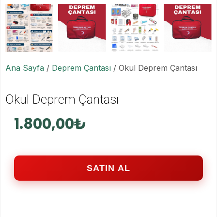
Ana Sayfa
/
Deprem Çantası
/ Okul Deprem Çantası
Okul Deprem Çantası
1.800,00
₺
SATIN AL