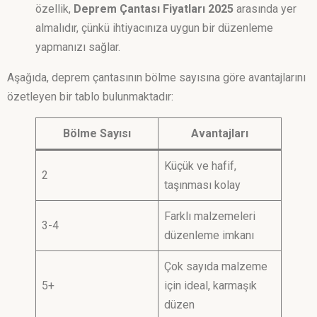
özellik,
Deprem Çantası Fiyatları 2025
arasında yer
almalıdır, çünkü ihtiyacınıza uygun bir düzenleme
yapmanızı sağlar.
Aşağıda, deprem çantasının bölme sayısına göre avantajlarını
özetleyen bir tablo bulunmaktadır:
Bölme Sayısı
Avantajları
Küçük ve hafif,
2
taşınması kolay
Farklı malzemeleri
3-4
düzenleme imkanı
Çok sayıda malzeme
5+
için ideal, karmaşık
düzen