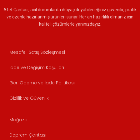
Afet Çantası, acil durumlarda ihtiyaç duyabileceğiniz güvenilir, pratik
ve özenle hazırlanmış ürünleri sunar. Her an hazırlıklı olmanız için
kaliteli çözümlerle yanınızdayız.
Mesafeli Satış Sözleşmesi
İade ve Değişim Koşulları
Geri Ödeme ve İade Politikası
Gizlilik ve Güvenlik
Mağaza
Deprem Çantası