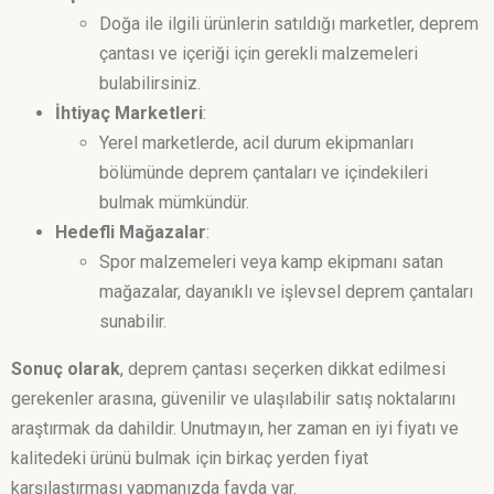
Doğa ile ilgili ürünlerin satıldığı marketler, deprem
çantası ve içeriği için gerekli malzemeleri
bulabilirsiniz.
İhtiyaç Marketleri
:
Yerel marketlerde, acil durum ekipmanları
bölümünde deprem çantaları ve içindekileri
bulmak mümkündür.
Hedefli Mağazalar
:
Spor malzemeleri veya kamp ekipmanı satan
mağazalar, dayanıklı ve işlevsel deprem çantaları
sunabilir.
Sonuç olarak
, deprem çantası seçerken dikkat edilmesi
gerekenler arasına, güvenilir ve ulaşılabilir satış noktalarını
araştırmak da dahildir. Unutmayın, her zaman en iyi fiyatı ve
kalitedeki ürünü bulmak için birkaç yerden fiyat
karşılaştırması yapmanızda fayda var.