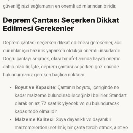
güvenliğinizi sağlamanın en önemli adımlarından biridir.
Deprem Çantası Seçerken Dikkat
Edilmesi Gerekenler
Deprem çantası seçerken dikkat edilmesi gerekenler, acil
durumlar için hazırlık yaparken oldukça önemli unsurlardır.
Doğru çantayı seçmek, olası bir afet anında hayati öneme
sahip olabilir. İşte, deprem çantası seçerken göz önünde
bulundurmanız gereken başlıca noktalar:
Boyut ve Kapasite:
Çantanın boyutu, içeriğinde ne
kadar malzeme bulundurabileceğinizi belirler. Standart
olarak en az 72 saatlik yiyecek ve su bulunduracak
kapasitede olmalıdır.
Malzeme Kalitesi:
Suya dayanıklı ve dayanıklı
malzemelerden üretilmiş bir çanta tercih etmek, alet ve