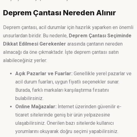
Deprem Çantası Nereden Alınır
Deprem çantası, acil durumlar için hazırlık yaparken en önemli
unsurlardan biridir. Bu nedenle,
Deprem Çantası Seçiminde
Dikkat Edilmesi Gerekenler
arasında çantanın nereden
alınacağı da öne çıkmaktadır. İşte deprem çantası satın
alabileceğiniz yerler:
Açık Pazarlar ve Fuarlar:
Genellikle yerel pazarlar ve
acil durum fuarları, uygun fiyatlı seçenekler sunar.
Burada, farklı markaları karşılaştırma fırsatını
bulabilirsiniz.
Online Mağazalar:
İnternet üzerinden güvenilir e-
ticaret sitelerinde geniş bir ürün yelpazesine
ulaşabilirsiniz. Önerilen bazı sitelerde kullanıcı
yorumlarını okuyarak doğru seçimi yapabilirsiniz.