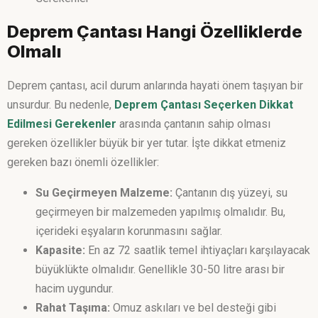
Deprem Çantası Hangi Özelliklerde
Olmalı
Deprem çantası, acil durum anlarında hayati önem taşıyan bir
unsurdur. Bu nedenle,
Deprem Çantası Seçerken Dikkat
Edilmesi Gerekenler
arasında çantanın sahip olması
gereken özellikler büyük bir yer tutar. İşte dikkat etmeniz
gereken bazı önemli özellikler:
Su Geçirmeyen Malzeme:
Çantanın dış yüzeyi, su
geçirmeyen bir malzemeden yapılmış olmalıdır. Bu,
içerideki eşyaların korunmasını sağlar.
Kapasite:
En az 72 saatlik temel ihtiyaçları karşılayacak
büyüklükte olmalıdır. Genellikle 30-50 litre arası bir
hacim uygundur.
Rahat Taşıma:
Omuz askıları ve bel desteği gibi