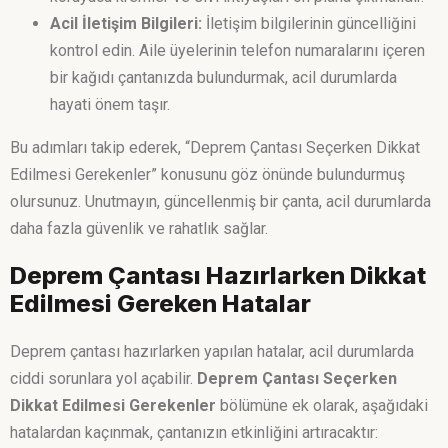
Acil İletişim Bilgileri:
İletişim bilgilerinin güncelliğini
kontrol edin. Aile üyelerinin telefon numaralarını içeren
bir kağıdı çantanızda bulundurmak, acil durumlarda
hayati önem taşır.
Bu adımları takip ederek, “Deprem Çantası Seçerken Dikkat
Edilmesi Gerekenler” konusunu göz önünde bulundurmuş
olursunuz. Unutmayın, güncellenmiş bir çanta, acil durumlarda
daha fazla güvenlik ve rahatlık sağlar.
Deprem Çantası Hazırlarken Dikkat
Edilmesi Gereken Hatalar
Deprem çantası hazırlarken yapılan hatalar, acil durumlarda
ciddi sorunlara yol açabilir.
Deprem Çantası Seçerken
Dikkat Edilmesi Gerekenler
bölümüne ek olarak, aşağıdaki
hatalardan kaçınmak, çantanızın etkinliğini artıracaktır: