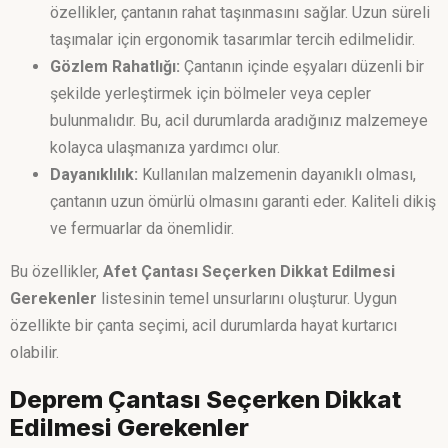
özellikler, çantanın rahat taşınmasını sağlar. Uzun süreli
taşımalar için ergonomik tasarımlar tercih edilmelidir.
Gözlem Rahatlığı:
Çantanın içinde eşyaları düzenli bir
şekilde yerleştirmek için bölmeler veya cepler
bulunmalıdır. Bu, acil durumlarda aradığınız malzemeye
kolayca ulaşmanıza yardımcı olur.
Dayanıklılık:
Kullanılan malzemenin dayanıklı olması,
çantanın uzun ömürlü olmasını garanti eder. Kaliteli dikiş
ve fermuarlar da önemlidir.
Bu özellikler,
Afet Çantası Seçerken Dikkat Edilmesi
Gerekenler
listesinin temel unsurlarını oluşturur. Uygun
özellikte bir çanta seçimi, acil durumlarda hayat kurtarıcı
olabilir.
Deprem Çantası Seçerken Dikkat
Edilmesi Gerekenler