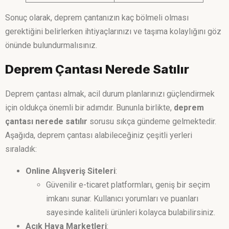
Sonuç olarak, deprem çantanızın kaç bölmeli olması
gerektiğini belirlerken ihtiyaçlarınızı ve taşıma kolaylığını göz
önünde bulundurmalısınız.
Deprem Çantası Nerede Satılır
Deprem çantası almak, acil durum planlarınızı güçlendirmek
için oldukça önemli bir adımdır. Bununla birlikte,
deprem
çantası nerede satılır
sorusu sıkça gündeme gelmektedir.
Aşağıda, deprem çantası alabileceğiniz çeşitli yerleri
sıraladık:
Online Alışveriş Siteleri
:
Güvenilir e-ticaret platformları, geniş bir seçim
imkanı sunar. Kullanıcı yorumları ve puanları
sayesinde kaliteli ürünleri kolayca bulabilirsiniz.
Açık Hava Marketleri
: