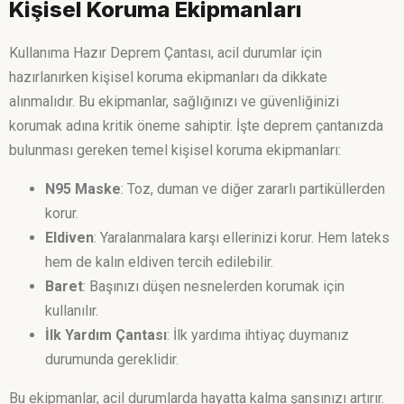
Kişisel Koruma Ekipmanları
Kullanıma Hazır Deprem Çantası, acil durumlar için
hazırlanırken kişisel koruma ekipmanları da dikkate
alınmalıdır. Bu ekipmanlar, sağlığınızı ve güvenliğinizi
korumak adına kritik öneme sahiptir. İşte deprem çantanızda
bulunması gereken temel kişisel koruma ekipmanları:
N95 Maske
: Toz, duman ve diğer zararlı partiküllerden
korur.
Eldiven
: Yaralanmalara karşı ellerinizi korur. Hem lateks
hem de kalın eldiven tercih edilebilir.
Baret
: Başınızı düşen nesnelerden korumak için
kullanılır.
İlk Yardım Çantası
: İlk yardıma ihtiyaç duymanız
durumunda gereklidir.
Bu ekipmanlar, acil durumlarda hayatta kalma şansınızı artırır.