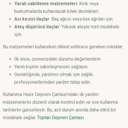
Yaralı sabitleme malzemeleri
: Kırık veya
burkulmalarda kullanılacak bilek destekleri.
Acı kesici ilaçlar
: Baş ağrısı veya kas ağrıları için.
Ateş düşürücü ilaçlar
: Yüksek ateşte hızlı müdahale
için.
Bu malzemeleri kullanırken dikkat edilmesi gereken noktalar:
İlk önce, çevrenizdeki durumu değerlendirin.
Yaralı kişinin sakinleşmesini sağlayın.
Gerektiğinde, yardımcı olmak için sağlık
profesyonellerinden yardım talep edin.
Kullanıma Hazır Deprem Çantası’ndaki ilk yardım
malzemelerini düzenli olarak kontrol edin ve son kullanma
tarihlerini güncelleyin. Bu, acil durum anında daha etkili bir
müdahale sağlar.
Toptan Deprem Çantası