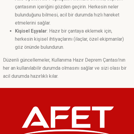
çantasının içeriğini gözden geçirin. Herkesin neler
bulunduğunu bilmesi, acil bir durumda hızlı hareket
etmelerini sağlar.
Kişisel Eşyalar
: Hazır bir çantaya eklemek için,
herkesin kişisel ihtiyaçlarını (ilaçlar, özel ekipmanlar)
göz önünde bulundurun.
Düzenli güncellemeler, Kullanıma Hazır Deprem Çantası’nın
her an kullanılabilir durumda olmasını sağlar ve sizi olası bir
acil durumda hazırlıklı kılar.