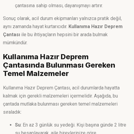
çantasına sahip olması, dayanışmayı artırır.
Sonuç olarak, acil durum ekipmanları yalnızca pratik değil,
aynı zamanda hayat kurtarıcıdır.
Kullanıma Hazır Deprem
Çantası
ile bu ihtiyaçların hepsini bir arada bulmak
mümkündür.
Kullanıma Hazır Deprem
Çantasında Bulunması Gereken
Temel Malzemeler
Kullanıma Hazır Deprem Çantası, acil durumlarda hayatta
kalmak için gerekli malzemeleri içermelidir. Aşağıda, bu
çantada mutlaka bulunması gereken temel malzemeleri
sıraladık:
Su
: En az 3 günlük su yedeği. Kişi başına günde 2 litre
su hesaplayarak, aile bireylerinize göre