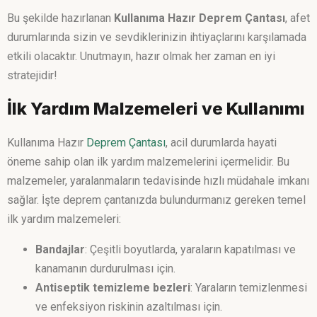
Bu şekilde hazırlanan
Kullanıma Hazır Deprem Çantası
, afet
durumlarında sizin ve sevdiklerinizin ihtiyaçlarını karşılamada
etkili olacaktır. Unutmayın, hazır olmak her zaman en iyi
stratejidir!
İlk Yardım Malzemeleri ve Kullanımı
Kullanıma Hazır
Deprem Çantası
, acil durumlarda hayati
öneme sahip olan ilk yardım malzemelerini içermelidir. Bu
malzemeler, yaralanmaların tedavisinde hızlı müdahale imkanı
sağlar. İşte deprem çantanızda bulundurmanız gereken temel
ilk yardım malzemeleri:
Bandajlar
: Çeşitli boyutlarda, yaraların kapatılması ve
kanamanın durdurulması için.
Antiseptik temizleme bezleri
: Yaraların temizlenmesi
ve enfeksiyon riskinin azaltılması için.