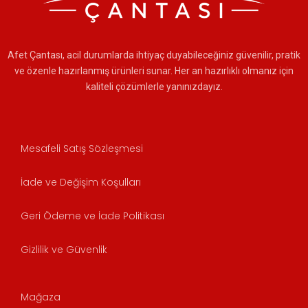
Afet Çantası, acil durumlarda ihtiyaç duyabileceğiniz güvenilir, pratik
ve özenle hazırlanmış ürünleri sunar. Her an hazırlıklı olmanız için
kaliteli çözümlerle yanınızdayız.
Mesafeli Satış Sözleşmesi
İade ve Değişim Koşulları
Geri Ödeme ve İade Politikası
Gizlilik ve Güvenlik
Mağaza