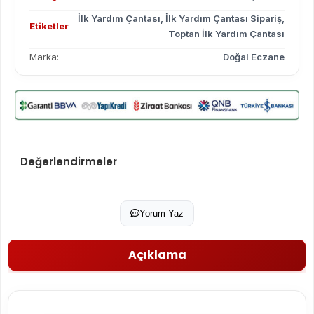
İlk Yardım Çantası
,
İlk Yardım Çantası Sipariş
,
Etiketler
Toptan İlk Yardım Çantası
Marka:
Doğal Eczane
Değerlendirmeler
Yorum Yaz
Açıklama