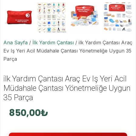
Ana Sayfa
/
İlk Yardım Çantası
/ ilk Yardım Çantası Araç
Ev Iş Yeri Acil Müdahale Çantası Yönetmeliğe Uygun 35
Parça
ilk Yardım Çantası Araç Ev Iş Yeri Acil
Müdahale Çantası Yönetmeliğe Uygun
35 Parça
850,00
₺