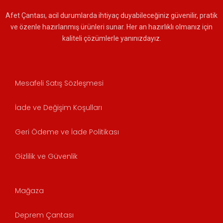
Afet Çantası, acil durumlarda ihtiyaç duyabileceğiniz güvenilir, pratik
ve özenle hazırlanmış ürünleri sunar. Her an hazırlıklı olmanız için
kaliteli çözümlerle yanınızdayız.
Mesafeli Satış Sözleşmesi
İade ve Değişim Koşulları
Geri Ödeme ve İade Politikası
Gizlilik ve Güvenlik
Mağaza
Deprem Çantası