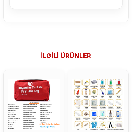
İLGILI ÜRÜNLER