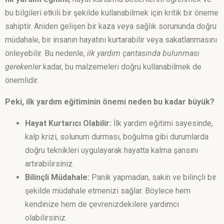
bu bilgileri etkili bir şekilde kullanabilmek için kritik bir öneme
sahiptir. Aniden gelişen bir kaza veya sağlık sorununda doğru
müdahale, bir insanın hayatını kurtarabilir veya sakatlanmasını
önleyebilir. Bu nedenle,
ilk yardım çantasında bulunması
gerekenler
kadar, bu malzemeleri doğru kullanabilmek de
önemlidir.
Peki, ilk yardım eğitiminin önemi neden bu kadar büyük?
Hayat Kurtarıcı Olabilir:
İlk yardım eğitimi sayesinde,
kalp krizi, solunum durması, boğulma gibi durumlarda
doğru teknikleri uygulayarak hayatta kalma şansını
artırabilirsiniz.
Bilinçli Müdahale:
Panik yapmadan, sakin ve bilinçli bir
şekilde müdahale etmenizi sağlar. Böylece hem
kendinize hem de çevrenizdekilere yardımcı
olabilirsiniz.