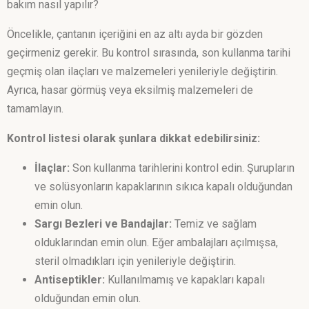
bakım nasıl yapılır?
Öncelikle, çantanın içeriğini en az altı ayda bir gözden
geçirmeniz gerekir. Bu kontrol sırasında, son kullanma tarihi
geçmiş olan ilaçları ve malzemeleri yenileriyle değiştirin.
Ayrıca, hasar görmüş veya eksilmiş malzemeleri de
tamamlayın.
Kontrol listesi olarak şunlara dikkat edebilirsiniz:
İlaçlar:
Son kullanma tarihlerini kontrol edin. Şurupların
ve solüsyonların kapaklarının sıkıca kapalı olduğundan
emin olun.
Sargı Bezleri ve Bandajlar:
Temiz ve sağlam
olduklarından emin olun. Eğer ambalajları açılmışsa,
steril olmadıkları için yenileriyle değiştirin.
Antiseptikler:
Kullanılmamış ve kapakları kapalı
olduğundan emin olun.