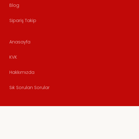
Blog
Sipariş Takip
Anasayfa
KVK
Hakkımızda
Sık Sorulan Sorular