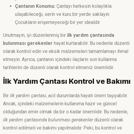
Çantanın Konumu:
Çantayı herkesin kolaylıkla
ulaşabileceği, serin ve kuru bir yerde saklayın.
Çocukların erişemeyeceği bir yer idealdir.
Unutmayın, iyi düzenlenmiş bir
ilk yardım çantasında
bulunması gerekenler
hayat kurtarabilir. Bu nedenle düzenli
olarak kontrol edin ve eksik malzemeleri tamamlamayı ihmal
etmeyin. Ayrıca, çantanın içindeki ilaçların son kullanma
tarihlerini de düzenli olarak kontrol etmeniz önemlidir.
İlk Yardım Çantası Kontrol ve Bakımı
Bir
ilk yardım çantası
, acil durumlarda hayati önem taşıyabilir.
Ancak, içindeki malzemelerin kullanıma hazır ve güncel
olduğundan emin olmak da bir o kadar önemlidir. Bu nedenle,
ilk yardım çantasında bulunması gerekenler
düzenli olarak
kontrol edilmeli ve bakımı yapılmalıdır. Peki, bu kontrol ve