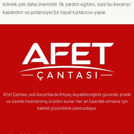
bilmek çok daha önemlidir. İlk yardım eğitimi, size bu beceriyi
kazandırır ve potansiyel bir hayat kurtarıcısı yapar.
Afet Çantası, acil durumlarda ihtiyaç duyabileceğiniz güvenilir, pratik
ve özenle hazırlanmış ürünleri sunar. Her an hazırlıklı olmanız için
kaliteli çözümlerle yanınızdayız.