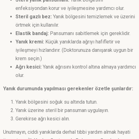
enfeksiyondan korur ve iyileşmesine yardımcı olur.
Steril gazlı bez:
Yanık bölgesini temizlemek ve üzerini
örtmek için kullanılır.
Elastik bandaj:
Pansumanı sabitlemek için gereklidir.
Yanık kremi:
Küçük yanıklarda ağrıyı hafifletir ve
iyileşmeyi hızlandırır. (Doktorunuza danışarak uygun bir
krem seçin.)
Ağrı kesici:
Yanık ağrısını kontrol altına almaya yardımcı
olur.
Yanık durumunda yapılması gerekenler özetle şunlardır:
Yanık bölgesini soğuk su altında tutun.
Yanık üzerine steril bir pansuman uygulayın.
Gerekirse ağrı kesici alın.
Unutmayın, ciddi yanıklarda derhal tıbbi yardım almak hayati