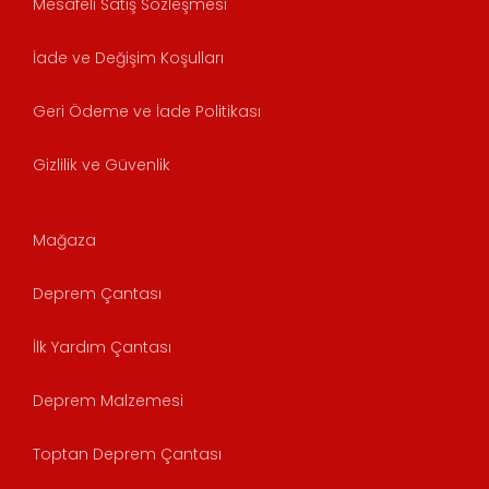
Mesafeli Satış Sözleşmesi
İade ve Değişim Koşulları
Geri Ödeme ve İade Politikası
Gizlilik ve Güvenlik
Mağaza
Deprem Çantası
İlk Yardım Çantası
Deprem Malzemesi
Toptan Deprem Çantası