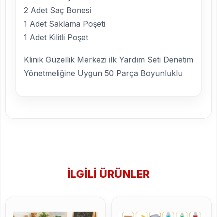
2 Adet Saç Bonesi
1 Adet Saklama Poşeti
1 Adet Kilitli Poşet
Klinik Güzellik Merkezi ilk Yardım Seti Denetim
Yönetmeliğine Uygun 50 Parça Boyunluklu
İLGILI ÜRÜNLER