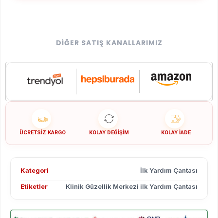
DIĞER SATIŞ KANALLARIMIZ
ÜCRETSIZ KARGO
KOLAY DEĞIŞIM
KOLAY İADE
Kategori
İlk Yardım Çantası
Etiketler
Klinik Güzellik Merkezi ilk Yardım Çantası