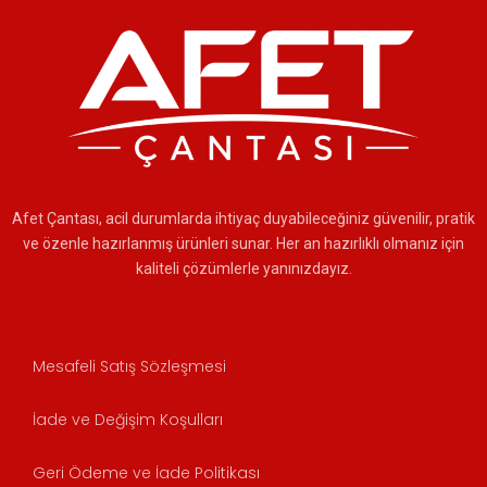
Afet Çantası, acil durumlarda ihtiyaç duyabileceğiniz güvenilir, pratik
ve özenle hazırlanmış ürünleri sunar. Her an hazırlıklı olmanız için
kaliteli çözümlerle yanınızdayız.
Mesafeli Satış Sözleşmesi
İade ve Değişim Koşulları
Geri Ödeme ve İade Politikası