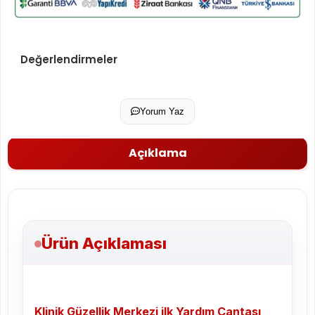
Değerlendirmeler
Yorum Yaz
Açıklama
Ürün Açıklaması
Klinik Güzellik Merkezi ilk Yardım Çantası