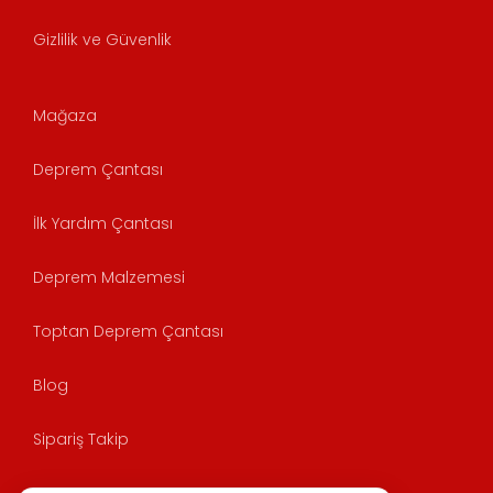
Gizlilik ve Güvenlik
Mağaza
Deprem Çantası
İlk Yardım Çantası
Deprem Malzemesi
Toptan Deprem Çantası
Blog
Sipariş Takip