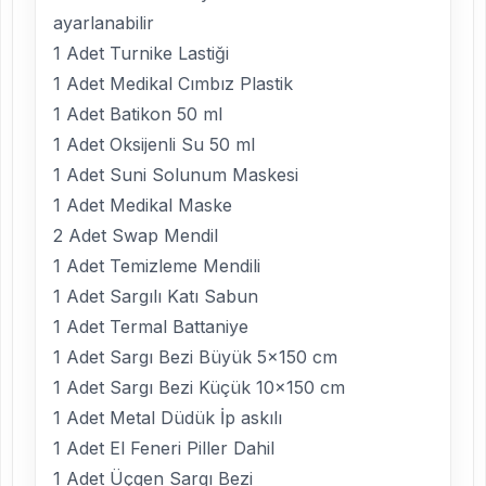
ayarlanabilir
1 Adet Turnike Lastiği
1 Adet Medikal Cımbız Plastik
1 Adet Batikon 50 ml
1 Adet Oksijenli Su 50 ml
1 Adet Suni Solunum Maskesi
1 Adet Medikal Maske
2 Adet Swap Mendil
1 Adet Temizleme Mendili
1 Adet Sargılı Katı Sabun
1 Adet Termal Battaniye
1 Adet Sargı Bezi Büyük 5×150 cm
1 Adet Sargı Bezi Küçük 10×150 cm
1 Adet Metal Düdük İp askılı
1 Adet El Feneri Piller Dahil
1 Adet Üçgen Sargı Bezi