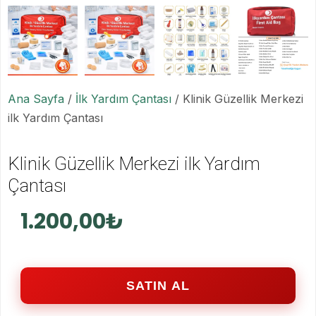
Ana Sayfa
/
İlk Yardım Çantası
/ Klinik Güzellik Merkezi
ilk Yardım Çantası
Klinik Güzellik Merkezi ilk Yardım
Çantası
1.200,00
₺
SATIN AL