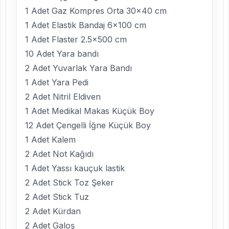
1 Adet Gaz Kompres Orta 30×40 cm
1 Adet Elastik Bandaj 6×100 cm
1 Adet Flaster 2.5×500 cm
10 Adet Yara bandı
2 Adet Yuvarlak Yara Bandı
1 Adet Yara Pedi
2 Adet Nitril Eldiven
1 Adet Medikal Makas Küçük Boy
12 Adet Çengelli İğne Küçük Boy
1 Adet Kalem
2 Adet Not Kağıdı
1 Adet Yassı kauçuk lastik
2 Adet Stick Toz Şeker
2 Adet Stick Tuz
2 Adet Kürdan
2 Adet Galoş