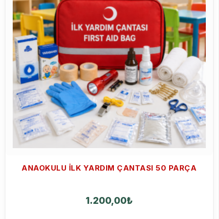
ANAOKULU ILK YARDIM ÇANTASI 50 PARÇA
1.200,00
₺