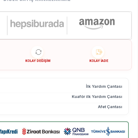
KOLAY DEĞIŞIM
KOLAY İADE
İlk Yardım Çantası
Kuaför ilk Yardım Çantası
Afet Çantası