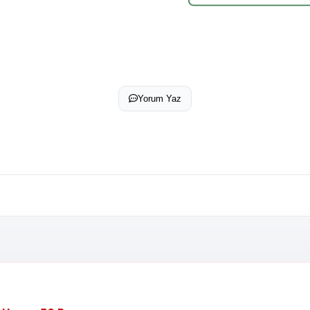
Yorum Yaz