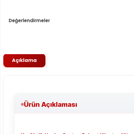
Değerlendirmeler
Açıklama
Ürün Açıklaması