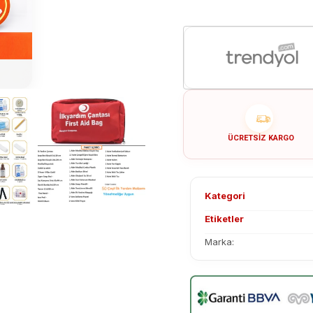
ÜCRETSIZ KARGO
Kategori
Etiketler
Marka: