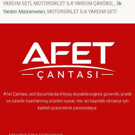
YARDIM SETİ, MOTORSİKLET İLK YARDIM ÇANTASI, ,
İlk
Yardım Malzemeleri
, MOTORSİKLET İLK YARDIM SETİ
Afet Çantası, acil durumlarda ihtiyaç duyabileceğiniz güvenilir, pratik
ve özenle hazırlanmış ürünleri sunar. Her an hazırlıklı olmanız için
kaliteli çözümlerle yanınızdayız.