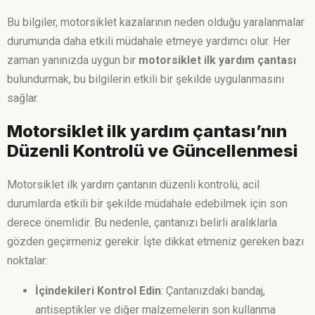
Bu bilgiler, motorsiklet kazalarının neden olduğu yaralanmalar
durumunda daha etkili müdahale etmeye yardımcı olur. Her
zaman yanınızda uygun bir
motorsiklet ilk yardım çantası
bulundurmak, bu bilgilerin etkili bir şekilde uygulanmasını
sağlar.
Motorsiklet ilk yardım çantası’nın
Düzenli Kontrolü ve Güncellenmesi
Motorsiklet ilk yardım çantanın düzenli kontrolü, acil
durumlarda etkili bir şekilde müdahale edebilmek için son
derece önemlidir. Bu nedenle, çantanızı belirli aralıklarla
gözden geçirmeniz gerekir. İşte dikkat etmeniz gereken bazı
noktalar:
İçindekileri Kontrol Edin
: Çantanızdaki bandaj,
antiseptikler ve diğer malzemelerin son kullanma