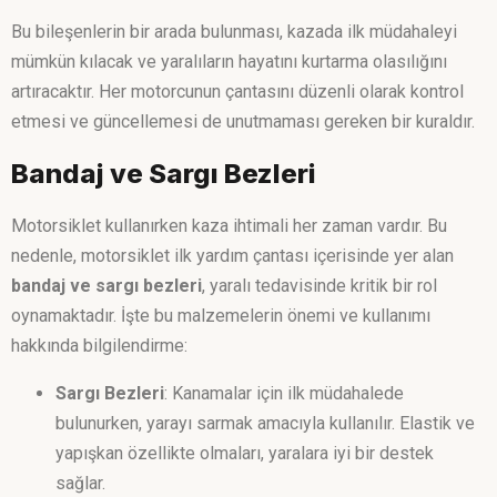
Bu bileşenlerin bir arada bulunması, kazada ilk müdahaleyi
mümkün kılacak ve yaralıların hayatını kurtarma olasılığını
artıracaktır. Her motorcunun çantasını düzenli olarak kontrol
etmesi ve güncellemesi de unutmaması gereken bir kuraldır.
Bandaj ve Sargı Bezleri
Motorsiklet kullanırken kaza ihtimali her zaman vardır. Bu
nedenle, motorsiklet ilk yardım çantası içerisinde yer alan
bandaj ve sargı bezleri
, yaralı tedavisinde kritik bir rol
oynamaktadır. İşte bu malzemelerin önemi ve kullanımı
hakkında bilgilendirme:
Sargı Bezleri
: Kanamalar için ilk müdahalede
bulunurken, yarayı sarmak amacıyla kullanılır. Elastik ve
yapışkan özellikte olmaları, yaralara iyi bir destek
sağlar.