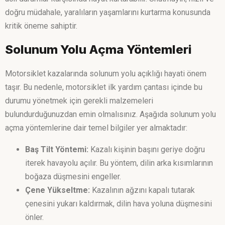
doğru müdahale, yaralıların yaşamlarını kurtarma konusunda
kritik öneme sahiptir.
Solunum Yolu Açma Yöntemleri
Motorsiklet kazalarında solunum yolu açıklığı hayati önem
taşır. Bu nedenle, motorsiklet ilk yardım çantası içinde bu
durumu yönetmek için gerekli malzemeleri
bulundurduğunuzdan emin olmalısınız. Aşağıda solunum yolu
açma yöntemlerine dair temel bilgiler yer almaktadır:
Baş Tilt Yöntemi:
Kazalı kişinin başını geriye doğru
iterek havayolu açılır. Bu yöntem, dilin arka kısımlarının
boğaza düşmesini engeller.
Çene Yükseltme:
Kazalının ağzını kapalı tutarak
çenesini yukarı kaldırmak, dilin hava yoluna düşmesini
önler.