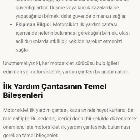
güvenliği artırır. Düşme veya küçük kazalarda ne
yapacağınızı bilmek, daha güvende olmanızı sağlar.
Ekipman Bilgisi
: Motorsiklet ilk yardım çantası
içerisinde nelerin bulunması gerektiğini bilmek, olası
acil durumlarda etkili bir şekilde hareket etmenizi
sağlar.
Unutmamalıyız ki, her motosiklet sürücüsü bu bilgileri
edinmeli ve motorsiklet ilk yardım çantası bulundurmalıdır.
İlk Yardım Çantasının Temel
Bileşenleri
Motorsiklet ilk yardım çantası, kaza anında hayat kurtarıcı bir
role sahiptir. Bu nedenle, içeriği doğru bir şekilde düzenlemek
önemlidir. İşte motorsiklet ilk yardım çantasında bulunması
gereken temel bileşenler: