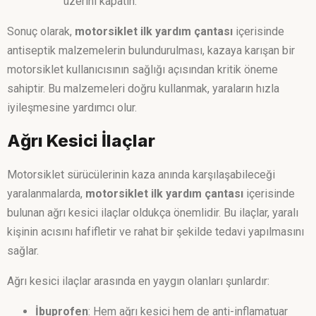
üzerini kapatın.
Sonuç olarak,
motorsiklet ilk yardım çantası
içerisinde
antiseptik malzemelerin bulundurulması, kazaya karışan bir
motorsiklet kullanıcısının sağlığı açısından kritik öneme
sahiptir. Bu malzemeleri doğru kullanmak, yaraların hızla
iyileşmesine yardımcı olur.
Ağrı Kesici İlaçlar
Motorsiklet sürücülerinin kaza anında karşılaşabileceği
yaralanmalarda,
motorsiklet ilk yardım çantası
içerisinde
bulunan ağrı kesici ilaçlar oldukça önemlidir. Bu ilaçlar, yaralı
kişinin acısını hafifletir ve rahat bir şekilde tedavi yapılmasını
sağlar.
Ağrı kesici ilaçlar arasında en yaygın olanları şunlardır:
İbuprofen
: Hem ağrı kesici hem de anti-inflamatuar