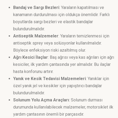
Bandaj ve Sargı Bezleri
: Yaraların kapatılması ve
kanamanın durdurulması için oldukça önemlidir. Farklı
boyutlarda sargı bezleri ve elastik bandajlar
bulundurulmalıdır.
Antiseptik Malzemeler
: Yaraların temizlenmesi için
antiseptik sprey veya solüsyonlar kullanılmalıdır.
Böylece enfeksiyon riski azaltılmış olur.
Ağrı Kesici İlaçlar
: Baş ağrısı veya kas ağrıları için ağrı
kesiciler, ilk yardım çantasında yer almalıdır. Bu ilaçlar
hasta konforunu artırır.
Yanık ve Kesik Tedavisi Malzemeleri
: Yanıklar için
özel yanık jel ve kesikler için yapıştırıcı bandajlar
bulundurulmalıdır.
Solunum Yolu Açma Araçları
: Solunum durması
durumunda kullanılabilecek malzemeler, motorsiklet ilk
yardım çantasının önemli bir parçasıdır.