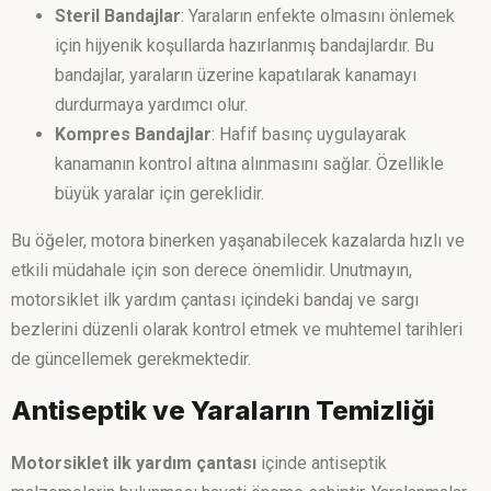
Steril Bandajlar
: Yaraların enfekte olmasını önlemek
için hijyenik koşullarda hazırlanmış bandajlardır. Bu
bandajlar, yaraların üzerine kapatılarak kanamayı
durdurmaya yardımcı olur.
Kompres Bandajlar
: Hafif basınç uygulayarak
kanamanın kontrol altına alınmasını sağlar. Özellikle
büyük yaralar için gereklidir.
Bu öğeler, motora binerken yaşanabilecek kazalarda hızlı ve
etkili müdahale için son derece önemlidir. Unutmayın,
motorsiklet ilk yardım çantası içindeki bandaj ve sargı
bezlerini düzenli olarak kontrol etmek ve muhtemel tarihleri
de güncellemek gerekmektedir.
Antiseptik ve Yaraların Temizliği
Motorsiklet ilk yardım çantası
içinde antiseptik