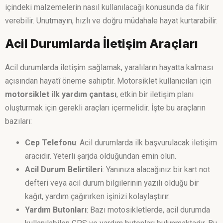
içindeki malzemelerin nasıl kullanılacağı konusunda da fikir
verebilir. Unutmayın, hızlı ve doğru müdahale hayat kurtarabilir.
Acil Durumlarda İletişim Araçları
Acil durumlarda iletişim sağlamak, yaralıların hayatta kalması
açısından hayatî öneme sahiptir. Motorsiklet kullanıcıları için
motorsiklet ilk yardım çantası
, etkin bir iletişim planı
oluşturmak için gerekli araçları içermelidir. İşte bu araçların
bazıları:
Cep Telefonu
: Acil durumlarda ilk başvurulacak iletişim
aracıdır. Yeterli şarjda olduğundan emin olun.
Acil Durum Belirtileri
: Yanınıza alacağınız bir kart not
defteri veya acil durum bilgilerinin yazılı olduğu bir
kağıt, yardım çağırırken işinizi kolaylaştırır.
Yardım Butonları
: Bazı motosikletlerde, acil durumda