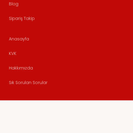
Blog
Sipariş Takip
Anasayfa
KVK
Hakkımızda
Sık Sorulan Sorular