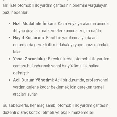
alır. İşte otomobil ilk yardım çantasının önemini vurgulayan
bazı nedenler:
Hızlı Müdahale İmkanı:
Kaza veya yaralanma anında,
ihtiyaç duyulan malzemelere anında erişim sağlar.
Hayat Kurtarma:
Basit bir yaralanma ya da acil
durumlarda gerekli ilk müdahaleyi yapmanızı mümkün
kılar.
Yasal Zorunluluk:
Birçok ülkede, otomobil ilk yardım
çantası bulundurmak yasal bir yükümlülük haline
gelmiştir.
Acil Durum Yönetimi:
Acil bir durumda, profesyonel
yardım gelene kadar beklemek için gereken temel
araçları sunar.
Bu sebeplerle, her araç sahibi otomobil ilk yardım çantasını
düzenli olarak kontrol etmeli ve eksik malzemeleri