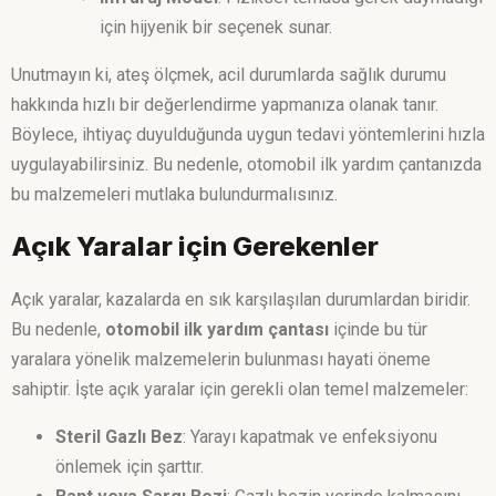
için hijyenik bir seçenek sunar.
Unutmayın ki, ateş ölçmek, acil durumlarda sağlık durumu
hakkında hızlı bir değerlendirme yapmanıza olanak tanır.
Böylece, ihtiyaç duyulduğunda uygun tedavi yöntemlerini hızla
uygulayabilirsiniz. Bu nedenle, otomobil ilk yardım çantanızda
bu malzemeleri mutlaka bulundurmalısınız.
Açık Yaralar için Gerekenler
Açık yaralar, kazalarda en sık karşılaşılan durumlardan biridir.
Bu nedenle,
otomobil ilk yardım çantası
içinde bu tür
yaralara yönelik malzemelerin bulunması hayati öneme
sahiptir. İşte açık yaralar için gerekli olan temel malzemeler:
Steril Gazlı Bez
: Yarayı kapatmak ve enfeksiyonu
önlemek için şarttır.