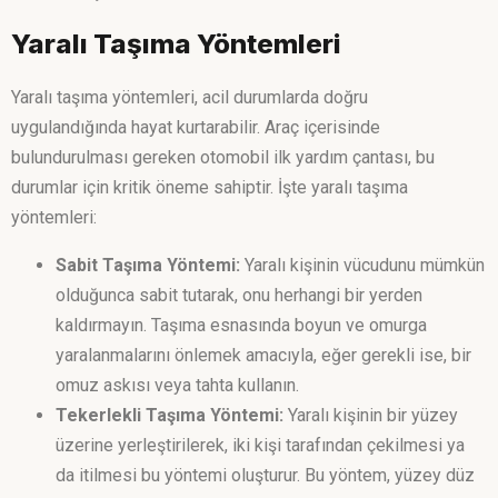
Yaralı Taşıma Yöntemleri
Yaralı taşıma yöntemleri, acil durumlarda doğru
uygulandığında hayat kurtarabilir. Araç içerisinde
bulundurulması gereken otomobil ilk yardım çantası, bu
durumlar için kritik öneme sahiptir. İşte yaralı taşıma
yöntemleri:
Sabit Taşıma Yöntemi:
Yaralı kişinin vücudunu mümkün
olduğunca sabit tutarak, onu herhangi bir yerden
kaldırmayın. Taşıma esnasında boyun ve omurga
yaralanmalarını önlemek amacıyla, eğer gerekli ise, bir
omuz askısı veya tahta kullanın.
Tekerlekli Taşıma Yöntemi:
Yaralı kişinin bir yüzey
üzerine yerleştirilerek, iki kişi tarafından çekilmesi ya
da itilmesi bu yöntemi oluşturur. Bu yöntem, yüzey düz