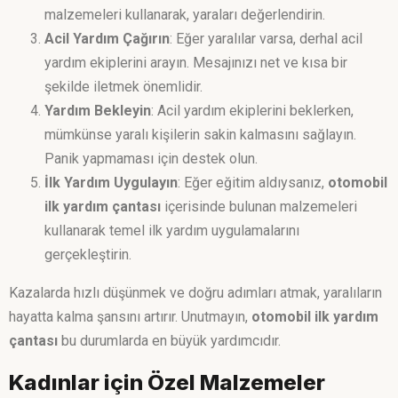
malzemeleri kullanarak, yaraları değerlendirin.
Acil Yardım Çağırın
: Eğer yaralılar varsa, derhal acil
yardım ekiplerini arayın. Mesajınızı net ve kısa bir
şekilde iletmek önemlidir.
Yardım Bekleyin
: Acil yardım ekiplerini beklerken,
mümkünse yaralı kişilerin sakin kalmasını sağlayın.
Panik yapmaması için destek olun.
İlk Yardım Uygulayın
: Eğer eğitim aldıysanız,
otomobil
ilk yardım çantası
içerisinde bulunan malzemeleri
kullanarak temel ilk yardım uygulamalarını
gerçekleştirin.
Kazalarda hızlı düşünmek ve doğru adımları atmak, yaralıların
hayatta kalma şansını artırır. Unutmayın,
otomobil ilk yardım
çantası
bu durumlarda en büyük yardımcıdır.
Kadınlar için Özel Malzemeler