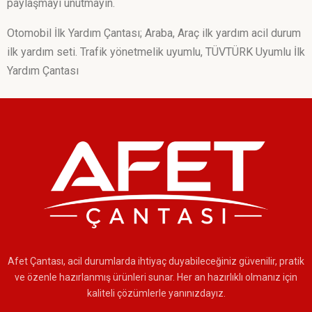
paylaşmayı unutmayın.
Otomobil İlk Yardım Çantası; Araba, Araç ilk yardım acil durum
ilk yardım seti. Trafik yönetmelik uyumlu, TÜVTÜRK Uyumlu İlk
Yardım Çantası
Afet Çantası, acil durumlarda ihtiyaç duyabileceğiniz güvenilir, pratik
ve özenle hazırlanmış ürünleri sunar. Her an hazırlıklı olmanız için
kaliteli çözümlerle yanınızdayız.