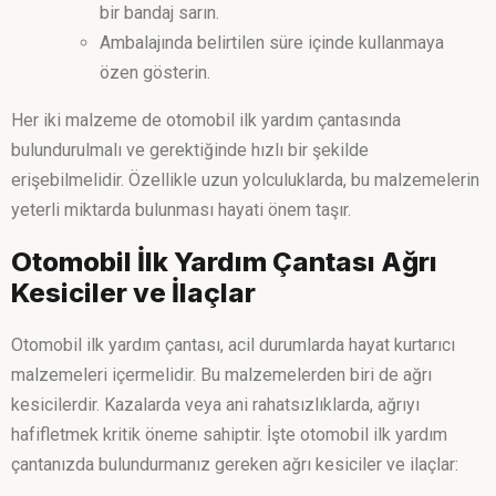
bir bandaj sarın.
Ambalajında belirtilen süre içinde kullanmaya
özen gösterin.
Her iki malzeme de otomobil ilk yardım çantasında
bulundurulmalı ve gerektiğinde hızlı bir şekilde
erişebilmelidir. Özellikle uzun yolculuklarda, bu malzemelerin
yeterli miktarda bulunması hayati önem taşır.
Otomobil İlk Yardım Çantası Ağrı
Kesiciler ve İlaçlar
Otomobil ilk yardım çantası, acil durumlarda hayat kurtarıcı
malzemeleri içermelidir. Bu malzemelerden biri de ağrı
kesicilerdir. Kazalarda veya ani rahatsızlıklarda, ağrıyı
hafifletmek kritik öneme sahiptir. İşte otomobil ilk yardım
çantanızda bulundurmanız gereken ağrı kesiciler ve ilaçlar: