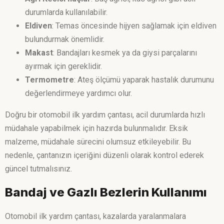
durumlarda kullanılabilir.
Eldiven
: Temas öncesinde hijyen sağlamak için eldiven
bulundurmak önemlidir.
Makast
: Bandajları kesmek ya da giysi parçalarını
ayırmak için gereklidir.
Termometre
: Ateş ölçümü yaparak hastalık durumunu
değerlendirmeye yardımcı olur.
Doğru bir otomobil ilk yardım çantası, acil durumlarda hızlı
müdahale yapabilmek için hazırda bulunmalıdır. Eksik
malzeme, müdahale sürecini olumsuz etkileyebilir. Bu
nedenle, çantanızın içeriğini düzenli olarak kontrol ederek
güncel tutmalısınız.
Bandaj ve Gazlı Bezlerin Kullanımı
Otomobil ilk yardım çantası, kazalarda yaralanmalara