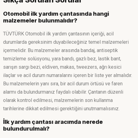
Otomobil ilk yardım çantasında hangi
malzemeler bulunmalıdır?
TÜVTÜRK Otomobil ilk yardım çantasının içeriği, acil
durumlarda gereksinim duyabileceğiniz temel malzemeleri
içermelidir. Bu malzemeler arasında bandaj, antiseptik
temizleme solüsyonu, yara bandı, gazlı bez, lastik bant,
sarışın sargı bezi, eldiven, makas, tweezers, ağrı kesici
ilaçlar ve acil durum numaralarını içeren bir liste yer almalıdır.
Bu malzemelerin yanı sıra, bir acil durum örtüsü ve faren
alarmı da bulundurmanız faydalı olabilir. Çantanın düzenli
olarak kontrol edilmesi, malzemelerin son kullanma
tarihlerine dikkat edilmesi gerektiğini unutmamalısınız.
İlk yardım çantası aracımda nerede
bulundurulmalı?