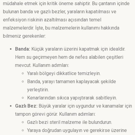
müdahale etmek için kritik öneme sahiptir. Bu çantanın içinde
bulunan banda ve gazlı bezler, yaraların kapatılması ve
enfeksiyon riskinin azaltılması açısından temel
malzemelerdir. İşte, bu malzemelerin kullanımı hakkında
bilmeniz gerekenler:
Banda:
Küçük yaraların üzerini kapatmak için idealdir.
Hem su geçirmeyen hem de nefes alabilen çeşitleri
mevcut. Kullanım adımları:
Yaralı bölgeyi dikkatlice temizleyin.
Banda, yarayı tamamen kaplayacak şekilde
yerleştirin.
Kenarlarından sıkıca yapıştırarak sabitleyin.
Gazlı Bez:
Büyük yaralar için uygundur ve kanamalar için
tampon görevi görür. Kullanım adımları:
Gazlı bezi steril malzeme ile bulundurun.
Yaraya doğrudan uygulayın ve gerekirse üzerine