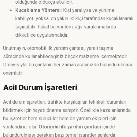
olduğunda oldukça etkilidir.
Kucaklama Yöntemi:
Kişi yaralıysa ve yürüme
kabiliyeti yoksa, en yakın iki kişi tarafından kucaklanarak
taşınabilir. Fakat bu yöntem, ağır yaralanmalarda
dikkatlice uygulanmalıdır.
Unutmayın, otomobil ilk yardım çantası, yaralı taşıma
sürecinde kullanabileceğiniz birçok malzeme içermektedir.
Dolayısıyla, bu çantanın her zaman aracınızda bulundurulması
önemlidir.
Acil Durum İşaretleri
Acil durum işaretleri, trafikte karşılaşılan tehlikeli durumları
bildirmek için hayati öneme sahiptir. Özellikle kaza anlarında,
bu işaretler hem sürücüler hem de yardım ekipleri için
yönlendirici olur.
Otomobil ilk yardım çantası
içinde
bulundurulması gereken bazı temel işaretler şunlardır: