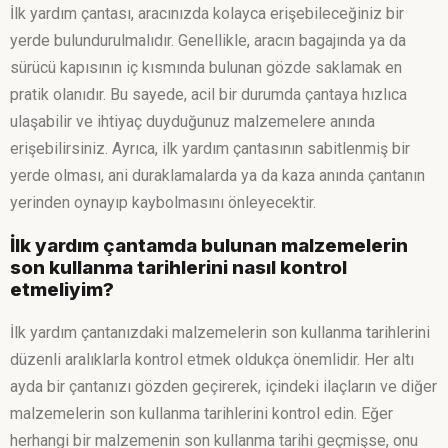
İlk yardım çantası, aracınızda kolayca erişebileceğiniz bir
yerde bulundurulmalıdır. Genellikle, aracın bagajında ya da
sürücü kapısının iç kısmında bulunan gözde saklamak en
pratik olanıdır. Bu sayede, acil bir durumda çantaya hızlıca
ulaşabilir ve ihtiyaç duyduğunuz malzemelere anında
erişebilirsiniz. Ayrıca, ilk yardım çantasının sabitlenmiş bir
yerde olması, ani duraklamalarda ya da kaza anında çantanın
yerinden oynayıp kaybolmasını önleyecektir.
İlk yardım çantamda bulunan malzemelerin
son kullanma tarihlerini nasıl kontrol
etmeliyim?
İlk yardım çantanızdaki malzemelerin son kullanma tarihlerini
düzenli aralıklarla kontrol etmek oldukça önemlidir. Her altı
ayda bir çantanızı gözden geçirerek, içindeki ilaçların ve diğer
malzemelerin son kullanma tarihlerini kontrol edin. Eğer
herhangi bir malzemenin son kullanma tarihi geçmişse, onu