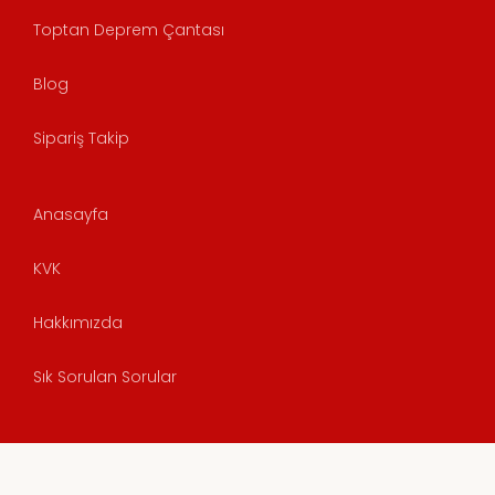
Toptan Deprem Çantası
Blog
Sipariş Takip
Anasayfa
KVK
Hakkımızda
Sık Sorulan Sorular