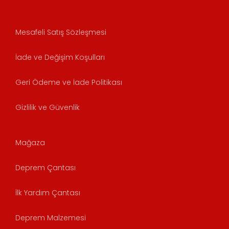
Mesafeli Satış Sözleşmesi
İade ve Değişim Koşulları
Geri Ödeme ve İade Politikası
Gizlilik ve Güvenlik
Mağaza
Deprem Çantası
İlk Yardım Çantası
Deprem Malzemesi