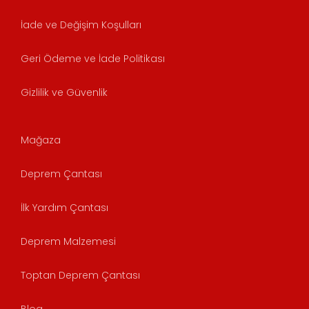
İade ve Değişim Koşulları
Geri Ödeme ve İade Politikası
Gizlilik ve Güvenlik
Mağaza
Deprem Çantası
İlk Yardım Çantası
Deprem Malzemesi
Toptan Deprem Çantası