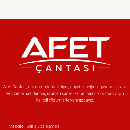
Afet Çantası, acil durumlarda ihtiyaç duyabileceğiniz güvenilir, pratik
ve özenle hazırlanmış ürünleri sunar. Her an hazırlıklı olmanız için
kaliteli çözümlerle yanınızdayız.
Mesafeli Satış Sözleşmesi