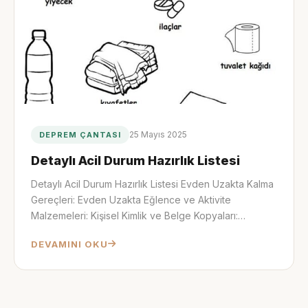
25 Mayıs 2025
DEPREM ÇANTASI
Detaylı Acil Durum Hazırlık Listesi
Detaylı Acil Durum Hazırlık Listesi Evden Uzakta Kalma
Gereçleri: Evden Uzakta Eğlence ve Aktivite
Malzemeleri: Kişisel Kimlik ve Belge Kopyaları:…
DEVAMINI OKU