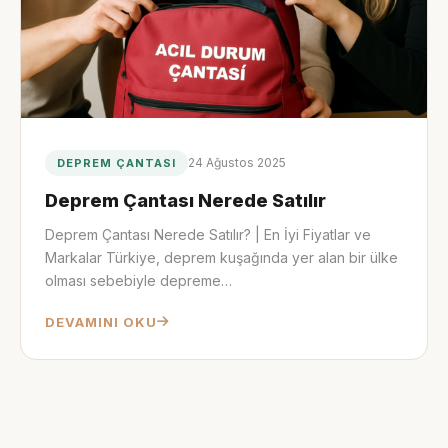
24 Ağustos 2025
DEPREM ÇANTASI
Deprem Çantası Nerede Satılır
Deprem Çantası Nerede Satılır? | En İyi Fiyatlar ve
Markalar Türkiye, deprem kuşağında yer alan bir ülke
olması sebebiyle depreme…
DEVAMINI OKU