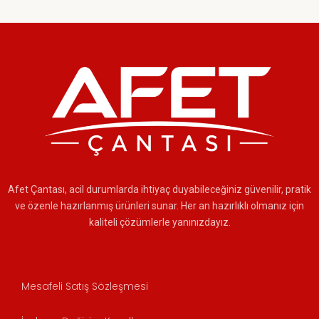
Afet Çantası, acil durumlarda ihtiyaç duyabileceğiniz güvenilir, pratik
ve özenle hazırlanmış ürünleri sunar. Her an hazırlıklı olmanız için
kaliteli çözümlerle yanınızdayız.
Mesafeli Satış Sözleşmesi