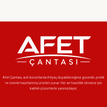
Afet Çantası, acil durumlarda ihtiyaç duyabileceğiniz güvenilir, pratik
ve özenle hazırlanmış ürünleri sunar. Her an hazırlıklı olmanız için
kaliteli çözümlerle yanınızdayız.