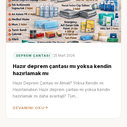
25 Mart 2026
DEPREM ÇANTASI
Hazır deprem çantası mı yoksa kendin
hazırlamak mı
Hazır Deprem Çantası mı Almalı? Yoksa Kendin mi
Hazırlamalısın Hazır deprem çantası mı yoksa kendin
hazırlamak mı daha avantajlı? Tüm…
DEVAMINI OKU