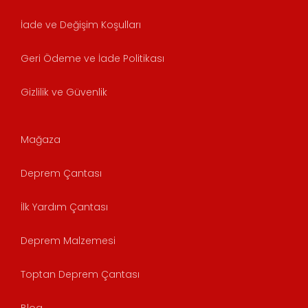
İade ve Değişim Koşulları
Geri Ödeme ve İade Politikası
Gizlilik ve Güvenlik
Mağaza
Deprem Çantası
İlk Yardım Çantası
Deprem Malzemesi
Toptan Deprem Çantası