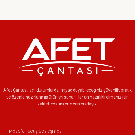
Afet Çantası, acil durumlarda ihtiyaç duyabileceğiniz güvenilir, pratik
ve özenle hazırlanmış ürünleri sunar. Her an hazırlıklı olmanız için
kaliteli çözümlerle yanınızdayız.
Mesafeli Satış Sözleşmesi