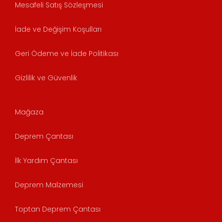
Mesafeli Satış Sözleşmesi
İade ve Değişim Koşulları
Geri Ödeme ve İade Politikası
Gizlilik ve Güvenlik
Mağaza
Deprem Çantası
İlk Yardım Çantası
Deprem Malzemesi
Toptan Deprem Çantası