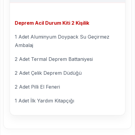
Deprem Acil Durum Kiti 2 Kişilik
1 Adet Aluminyum Doypack Su Geçirmez
Ambalaj
2 Adet Termal Deprem Battaniyesi
2 Adet Çelik Deprem Düdüğü
2 Adet Pilli El Feneri
1 Adet İlk Yardım Kitapçığı