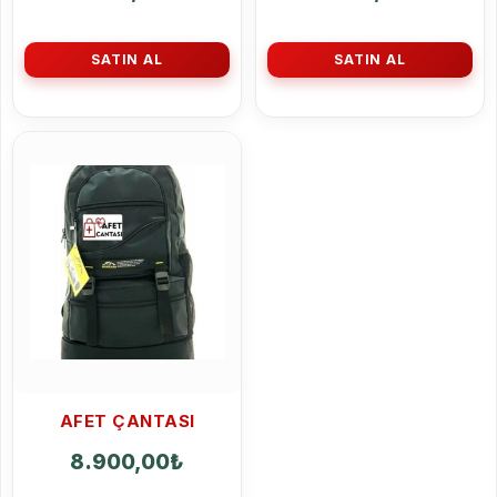
SATIN AL
SATIN AL
AFET ÇANTASI
8.900,00
₺