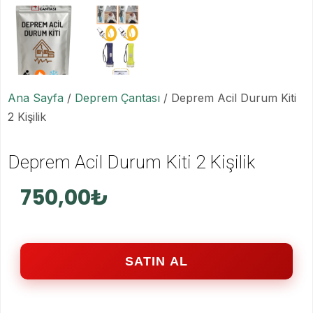
Ana Sayfa
/
Deprem Çantası
/ Deprem Acil Durum Kiti
2 Kişilik
Deprem Acil Durum Kiti 2 Kişilik
750,00
₺
SATIN AL