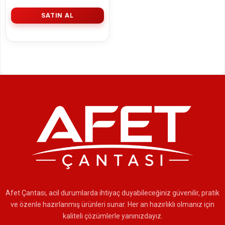
SATIN AL
Afet Çantası, acil durumlarda ihtiyaç duyabileceğiniz güvenilir, pratik
ve özenle hazırlanmış ürünleri sunar. Her an hazırlıklı olmanız için
kaliteli çözümlerle yanınızdayız.