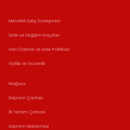
Mesafeli Satış Sözleşmesi
İade ve Değişim Koşulları
Geri Ödeme ve İade Politikası
Gizlilik ve Güvenlik
Mağaza
Deprem Çantası
İlk Yardım Çantası
Deprem Malzemesi