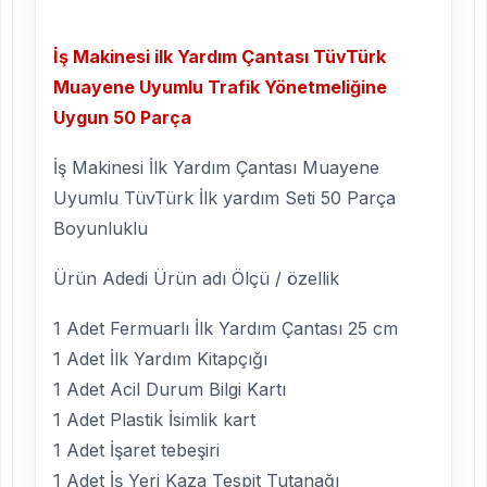
İş Makinesi ilk Yardım Çantası TüvTürk
Muayene Uyumlu Trafik Yönetmeliğine
Uygun 50 Parça
İş Makinesi İlk Yardım Çantası Muayene
Uyumlu TüvTürk İlk yardım Seti 50 Parça
Boyunluklu
Ürün Adedi Ürün adı Ölçü / özellik
1 Adet Fermuarlı İlk Yardım Çantası 25 cm
1 Adet İlk Yardım Kitapçığı
1 Adet Acil Durum Bilgi Kartı
1 Adet Plastik İsimlik kart
1 Adet İşaret tebeşiri
1 Adet İş Yeri Kaza Tespit Tutanağı