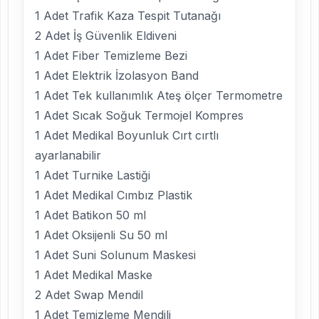
1 Adet Trafik Kaza Tespit Tutanağı
2 Adet İş Güvenlik Eldiveni
1 Adet Fiber Temizleme Bezi
1 Adet Elektrik İzolasyon Band
1 Adet Tek kullanımlık Ateş ölçer Termometre
1 Adet Sıcak Soğuk Termojel Kompres
1 Adet Medikal Boyunluk Cırt cırtlı
ayarlanabilir
1 Adet Turnike Lastiği
1 Adet Medikal Cımbız Plastik
1 Adet Batikon 50 ml
1 Adet Oksijenli Su 50 ml
1 Adet Suni Solunum Maskesi
1 Adet Medikal Maske
2 Adet Swap Mendil
1 Adet Temizleme Mendili