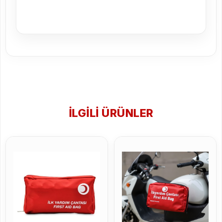
İLGILI ÜRÜNLER