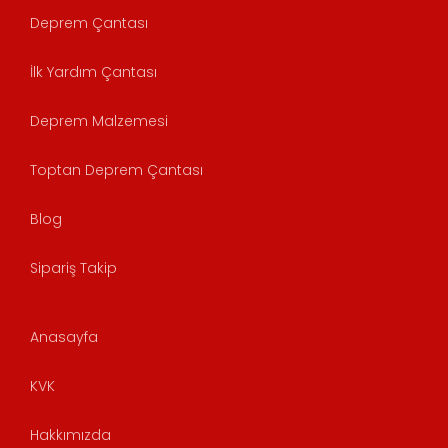
Deprem Çantası
İlk Yardım Çantası
Deprem Malzemesi
Toptan Deprem Çantası
Blog
Sipariş Takip
Anasayfa
KVK
Hakkımızda