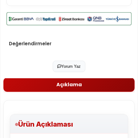
Değerlendirmeler
Yorum Yaz
Açıklama
Ürün Açıklaması