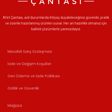
Afet Çantası, acil durumlarda ihtiyaç duyabileceğiniz güvenilir, pratik
ve özenle hazırlanmış ürünleri sunar. Her an hazırlıklı olmanız için
kaliteli çözümlerle yanınızdayız.
Mesafeli Satış Sözleşmesi
İade ve Değişim Koşulları
Geri Ödeme ve İade Politikası
Gizlilik ve Güvenlik
Mağaza