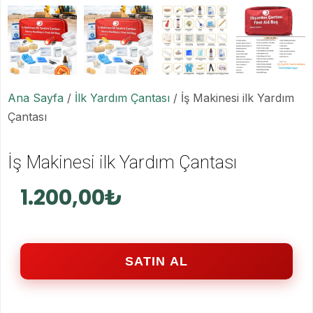
Ana Sayfa
/
İlk Yardım Çantası
/ İş Makinesi ilk Yardım
Çantası
İş Makinesi ilk Yardım Çantası
1.200,00
₺
SATIN AL