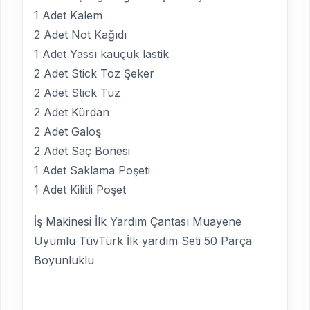
1 Adet Kalem
2 Adet Not Kağıdı
1 Adet Yassı kauçuk lastik
2 Adet Stick Toz Şeker
2 Adet Stick Tuz
2 Adet Kürdan
2 Adet Galoş
2 Adet Saç Bonesi
1 Adet Saklama Poşeti
1 Adet Kilitli Poşet
İş Makinesi İlk Yardım Çantası Muayene
Uyumlu TüvTürk İlk yardım Seti 50 Parça
Boyunluklu