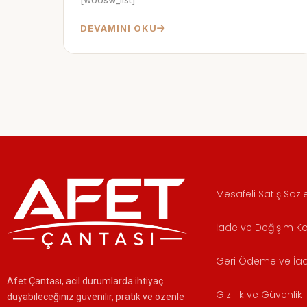
DEVAMINI OKU
Mesafeli Satış Söz
İade ve Değişim Koş
Geri Ödeme ve İade
Afet Çantası, acil durumlarda ihtiyaç
Gizlilik ve Güvenlik
duyabileceğiniz güvenilir, pratik ve özenle