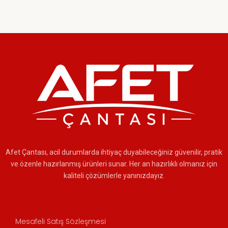
Afet Çantası, acil durumlarda ihtiyaç duyabileceğiniz güvenilir, pratik
ve özenle hazırlanmış ürünleri sunar. Her an hazırlıklı olmanız için
kaliteli çözümlerle yanınızdayız.
Mesafeli Satış Sözleşmesi