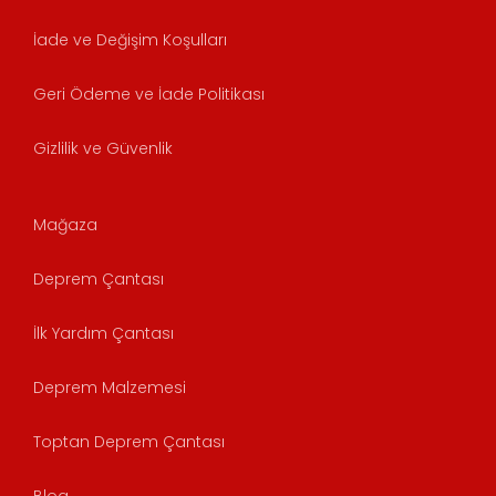
İade ve Değişim Koşulları
Geri Ödeme ve İade Politikası
Gizlilik ve Güvenlik
Mağaza
Deprem Çantası
İlk Yardım Çantası
Deprem Malzemesi
Toptan Deprem Çantası